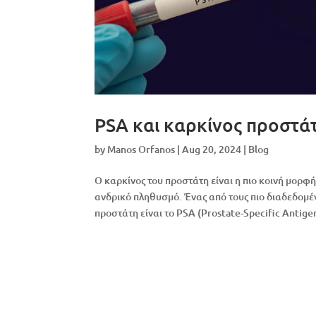
PSA και καρκίνος προστάτ
by
Manos Orfanos
|
Aug 20, 2024
|
Blog
Ο καρκίνος του προστάτη είναι η πιο κοινή μορφή
ανδρικό πληθυσμό. Ένας από τους πιο διαδεδομέν
προστάτη είναι το PSA (Prostate-Specific Antige