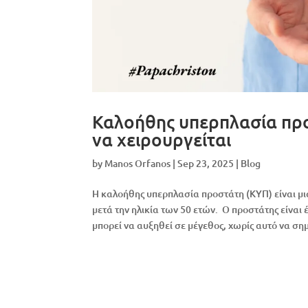
Καλοήθης υπερπλασία προ
να χειρουργείται
by
Manos Orfanos
|
Sep 23, 2025
|
Blog
Η καλοήθης υπερπλασία προστάτη (ΚΥΠ) είναι μ
μετά την ηλικία των 50 ετών. Ο προστάτης είναι
μπορεί να αυξηθεί σε μέγεθος, χωρίς αυτό να σημα