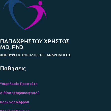
ΠΑΠΑΧΡΗΣΤΟΥ ΧΡΗΣΤΟΣ
MD, PhD
ΧΕΙΡΟΥΡΓΟΣ ΟΥΡΟΛΟΓΟΣ – ΑΝΔΡΟΛΟΓΟΣ
Παθήσεις
Υπερπλασία Προστάτη
Λιθίαση Ουροποιητικού
Καρκινος Νεφρού