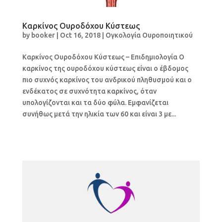
Καρκίνος Ουροδόχου Κύστεως
by
booker
|
Oct 16, 2018
|
Ογκολογία Ουροποιητικού
Καρκίνος Ουροδόχου Κύστεως – Επιδημιολογία Ο
καρκίνος της ουροδόχου κύστεως είναι ο έβδομος
πιο συχνός καρκίνος του ανδρικού πληθυσμού και ο
ενδέκατος σε συχνότητα καρκίνος, όταν
υπολογίζονται και τα δύο φύλα. Εμφανίζεται
συνήθως μετά την ηλικία των 60 και είναι 3 με...