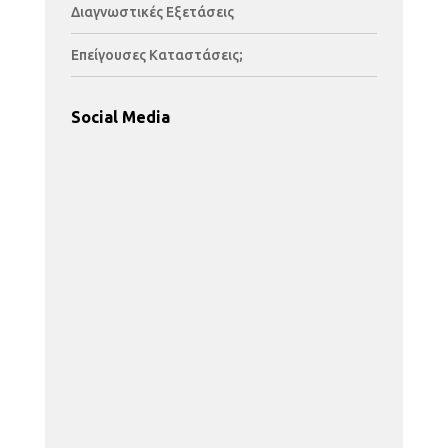
Διαγνωστικές Εξετάσεις
Επείγουσες Καταστάσεις;
.
Social Media