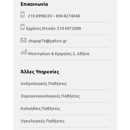
Επικοινωνία
210 6998220
–
694 8274048
Ερρίκος Ντινάν:
210 6972898
chspap76@yahoo.gr
Μεσογείων & Κριμαίας 2, Αθήνα
Άλλες Υπηρεσίες
Ανδρολογικές Παθήσεις
Ουρογυναικολογικές Παθήσεις
Καλοήθεις Παθήσεις
Ογκολογικές Παθήσεις